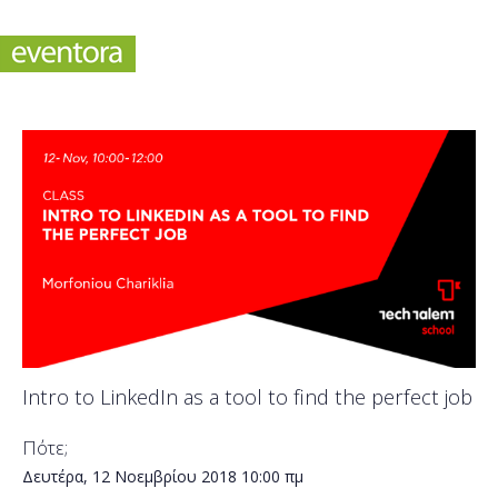
Intro to LinkedIn as a tool to find the perfect job
Πότε;
Δευτέρα, 12 Νοεμβρίου 2018
10:00 πμ