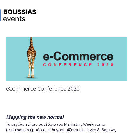
eCommerce Conference 2020
Mapping the new normal
To μεγάλο ετήσιο συνέδριο του Marketing Week για το
Ηλεκτρονικό Εμπόριο, ευθυγραμμίζεται με τα νέα δεδομένα,