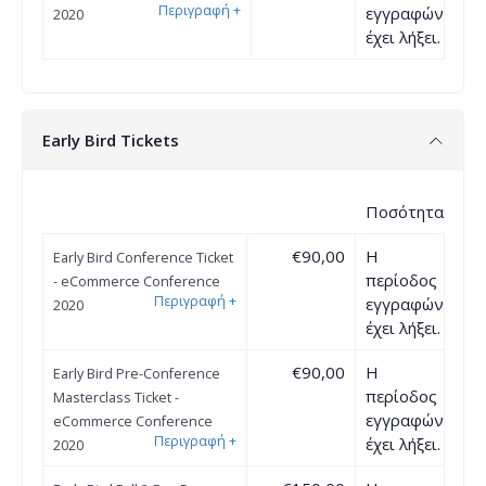
Περιγραφή
+
εγγραφών
2020
έχει λήξει.
Early Bird Tickets
Ποσότητα
€90,00
Η
Early Bird Conference Ticket
περίοδος
- eCommerce Conference
Περιγραφή
+
εγγραφών
2020
έχει λήξει.
€90,00
Η
Early Bird Pre-Conference
περίοδος
Masterclass Ticket -
εγγραφών
eCommerce Conference
Περιγραφή
+
έχει λήξει.
2020