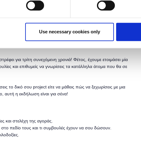
Η περίοδος εγγραφών
έχει λήξει.
Use necessary cookies only
τρέφει για τρίτη συνεχόμενη χρονιά! Φέτος, έχουμε ετοιμάσει μία
ουλίες και επιθυμείς να γνωρίσεις τα κατάλληλα άτομα που θα σε
νήσεις το δικό σου project είτε να μάθεις πώς να ξεχωρίσεις με μια
, αυτή η εκδήλωση είναι για σένα!
ες και στελέχη της αγοράς.
 στο πεδίο τους και τι συμβουλές έχουν να σου δώσουν.
ιλοδοξίες.