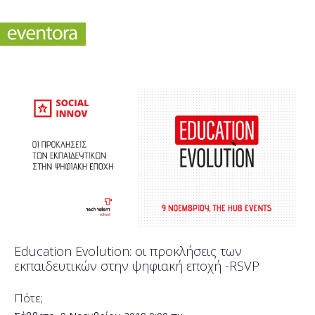
Education Evolution: οι προκλήσεις των
εκπαιδευτικών στην ψηφιακή εποχή -RSVP
Πότε;