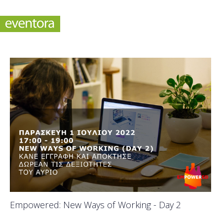
Empowered: New Ways of Working - Day 2