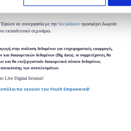
 Έψιλον σε συνεργασία με την
Socialinnov
προσφέρει δωρεάν
νο εκπαιδευτικό σεμινάριο.
σαγωγή στην ανάλυση δεδομένων για επιχειρηματικές εφαρμογές.
 και διαφορετικών δεδομένων (Big data), οι συμμετέχοντες θα
ων και θα επεξεργαστούν διαφορετικά σύνολα δεδομένων,
 απεικόνισης των αποτελεσμάτων.
 Live Digital Session!
 υπόλοιπα session του Youth Empowered!