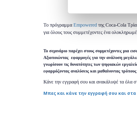
Το πρόγραμμα
Empowered
της Coca-Cola Τρία
για όλους τους συμμετέχοντες ένα ολοκληρωμέ
Το σεμινάριο παρέχει στους συμμετέχοντες μια ει
Αξιοποιώντας εφαρμογές για την ανάλυση μεγάλων
γνωρίσουν τις δυνατότητες των ψηφιακών εργαλεί
εφαρμόζοντας αναλύσεις και μαθαίνοντας τρόπους
Κάνε την εγγραφή σου και ανακάλυψέ τα όλα στο
Μπες και κάνε την εγγραφή σου και στα