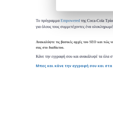
Το πρόγραμμα
Empowered
της Coca-Cola Τρία
για όλους τους συμμετέχοντες ένα ολοκληρωμέ
Ανακαλύψτε τις βασικές αρχές του SEO και πώς να
σας στο διαδίκτυο.
Κάνε την εγγραφή σου και ανακάλυψέ τα όλα στο
Μπες και κάνε την εγγραφή σου και στα