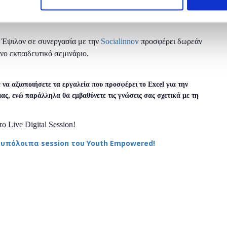
 Έψιλον σε συνεργασία με την
Socialinnov
προσφέρει δωρεάν
νο εκπαιδευτικό σεμινάριο.
να αξιοποιήσετε τα εργαλεία που προσφέρει το Excel για την
ας, ενώ παράλληλα θα εμβαθύνετε τις γνώσεις σας σχετικά με τη
 Live Digital Session!
 υπόλοιπα session του Youth Empowered!