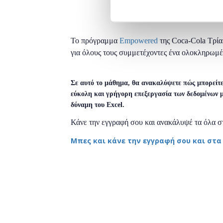
Το πρόγραμμα
Empowered
της Coca-Cola Τρία
για όλους τους συμμετέχοντες ένα ολοκληρωμέ
Σε αυτό το μάθημα, θα ανακαλύψετε πώς μπορείτε 
εύκολη και γρήγορη επεξεργασία των δεδομένων μ
δύναμη του Excel.
Κάνε την εγγραφή σου και ανακάλυψέ τα όλα στο
Μπες και κάνε την εγγραφή σου και στα