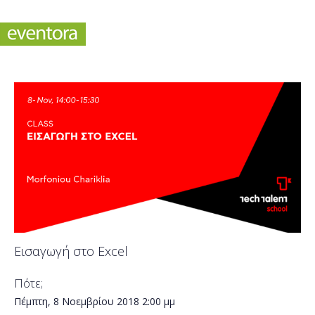
Εισαγωγή στο Excel
Πότε;
Πέμπτη, 8 Νοεμβρίου 2018
2:00 μμ