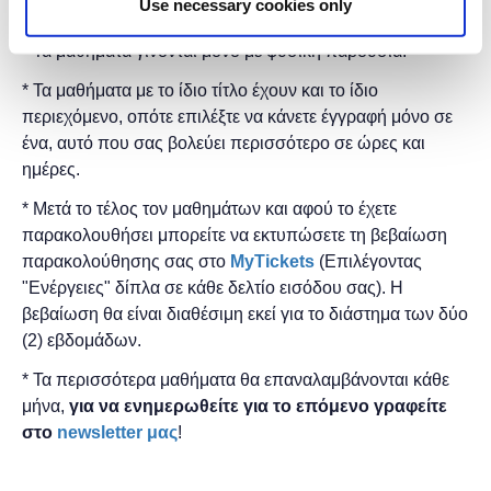
Use necessary cookies only
δωρεάν.
* Τα μαθήματα γίνονται μόνο με φυσική παρουσία.
* Τα μαθήματα με το ίδιο τίτλο έχουν και το ίδιο
περιεχόμενο, οπότε επιλέξτε να κάνετε έγγραφή μόνο σε
ένα, αυτό που σας βολεύει περισσότερο σε ώρες και
ημέρες.
* Μετά το τέλος τον μαθημάτων και αφού το έχετε
παρακολουθήσει μπορείτε να εκτυπώσετε τη βεβαίωση
παρακολούθησης ​σας στο
MyTickets
(Επιλέγοντας
"Ενέργειες" δίπλα σε κάθε δελτίο εισόδου σας). Η
βεβαίωση θα είναι διαθέσιμη εκεί για το διάστημα των δύο
(2) εβδομάδων.
* Τα περισσότερα μαθήματα θα επαναλαμβάνονται κάθε
μήνα,
για να ενημερωθείτε για το επόμενο γραφείτε
στο
newsletter μας
!