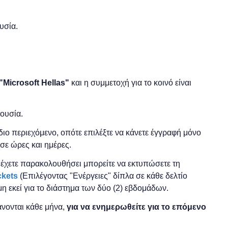
υσία.
"
Microsoft
Hellas"
και η
συμμετοχή για το κοινό είναι
ρουσία.
 ίδιο περιεχόμενο, οπότε επιλέξτε να κάνετε έγγραφή μόνο
σε ώρες και ημέρες.
ο έχετε παρακολουθήσει μπορείτε να εκτυπώσετε τη
ckets
(Επιλέγοντας "Ενέργειες" δίπλα σε κάθε δελτίο
μη εκεί για το διάστημα των δύο (2) εβδομάδων.
νονται κάθε μήνα,
για να ενημερωθείτε για το επόμενο