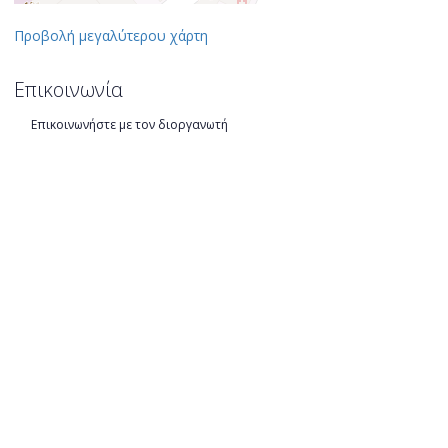
Προβολή μεγαλύτερου χάρτη
Επικοινωνία
Επικοινωνήστε με τον διοργανωτή