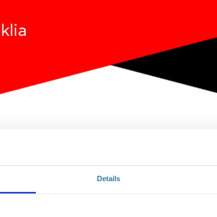
Details
Ποσότητα
Η περίοδος εγγραφών