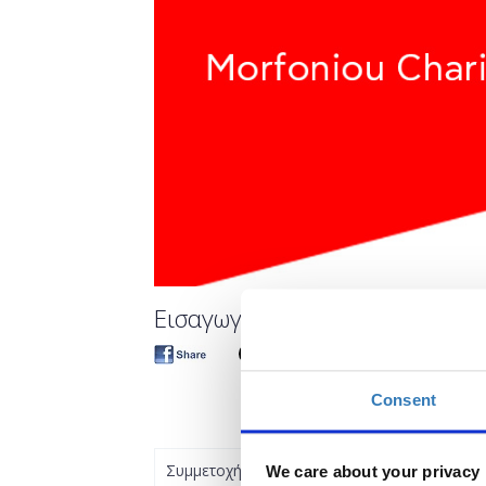
Εισαγωγή στο Excel
Consent
Συμμετοχή
We care about your privacy