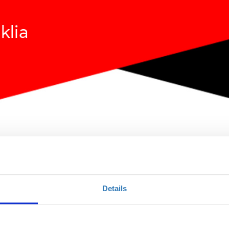
Details
Ποσότητα
Η περίοδος εγγραφών