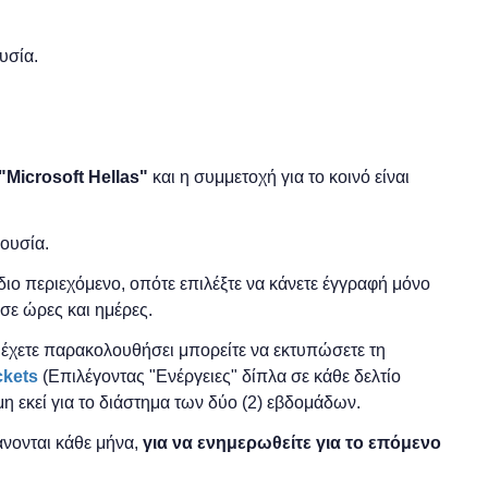
υσία.
"
Microsoft
Hellas"
και η
συμμετοχή για το κοινό είναι
ρουσία.
 ίδιο περιεχόμενο, οπότε επιλέξτε να κάνετε έγγραφή μόνο
σε ώρες και ημέρες.
ο έχετε παρακολουθήσει μπορείτε να εκτυπώσετε τη
ckets
(Επιλέγοντας "Ενέργειες" δίπλα σε κάθε δελτίο
μη εκεί για το διάστημα των δύο (2) εβδομάδων.
νονται κάθε μήνα,
για να ενημερωθείτε για το επόμενο