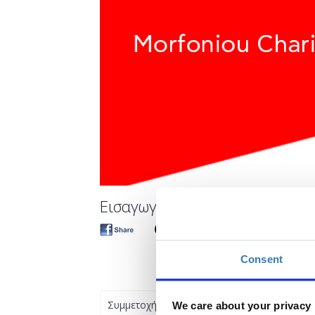
Εισαγωγή στο Excel
Consent
Συμμετοχή
We care about your privacy