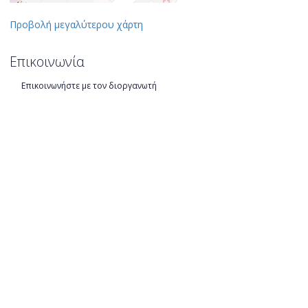
Προβολή μεγαλύτερου χάρτη
Επικοινωνία
Επικοινωνήστε με τον διοργανωτή