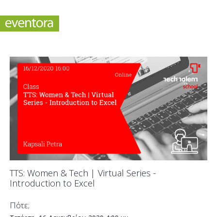
TTS: Women & Tech | Virtual Series -
Introduction to Excel
Πότε;