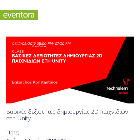
Βασικές δεξιότητες δημιουργίας 2D παιχνιδιών
στη Unity
Πότε;