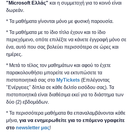
"
Microsoft
Ελλάς"
και η
συμμετοχή για το κοινό είναι
δωρεάν.
* Τα μαθήματα γίνονται μόνο με φυσική παρουσία.
* Τα μαθήματα με το ίδιο τίτλο έχουν και το ίδιο
περιεχόμενο, οπότε επιλέξτε να κάνετε έγγραφή μόνο σε
ένα, αυτό που σας βολεύει περισσότερο σε ώρες και
ημέρες.
* Μετά το τέλος τον μαθημάτων και αφού το έχετε
παρακολουθήσει μπορείτε να εκτυπώσετε τα
πιστοποιητικά ​σας στο
MyTickets
(Επιλέγοντας
"Ενέργειες" δίπλα σε κάθε δελτίο εισόδου σας). Τα
πιστοποιητικά είναι διαθέσιμα εκεί για το διάστημα των
δύο (2) εβδομάδων.
* Τα περισσότερα μαθήματα θα επαναλαμβάνονται κάθε
μήνα,
για να ενημερωθείτε για το επόμενο γραφείτε
στο
newsletter μας
!