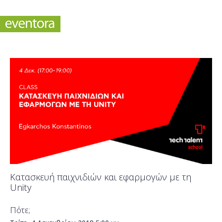
Κατασκευή παιχνιδιών και εφαρμογών με τη
Unity
Πότε;