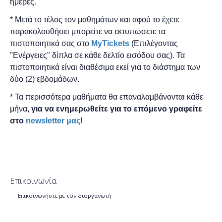
ημέρες.
* Μετά το τέλος τον μαθημάτων και αφού το έχετε
παρακολουθήσει μπορείτε να εκτυπώσετε τα
πιστοποιητικά ​σας στο
MyTickets
(Επιλέγοντας
"Ενέργειες" δίπλα σε κάθε δελτίο εισόδου σας). Τα
πιστοποιητικά είναι διαθέσιμα εκεί για το διάστημα των
δύο (2) εβδομάδων.
* Τα περισσότερα μαθήματα θα επαναλαμβάνονται κάθε
μήνα,
για να ενημερωθείτε για το επόμενο γραφείτε
στο
newsletter μας
!
Επικοινωνία
Επικοινωνήστε με τον διοργανωτή