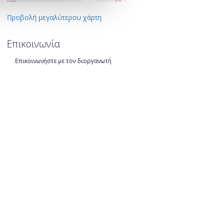
Προβολή μεγαλύτερου χάρτη
Επικοινωνία
Επικοινωνήστε με τον διοργανωτή