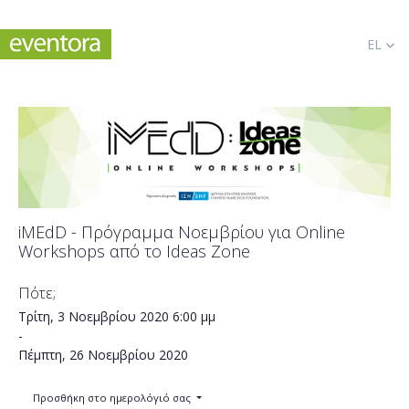
EL
iMEdD - Πρόγραμμα Νοεμβρίου για Online
Workshops από το Ideas Zone
Πότε;
Τρίτη, 3 Νοεμβρίου 2020
6:00 μμ
-
Πέμπτη, 26 Νοεμβρίου 2020
Προσθήκη στο ημερολόγιό σας