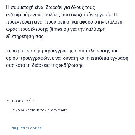
Η συμμετοχή είναι δωρεάν για όλους τους
ενδιαφερόμενους πολίτες που αναζητούν εργασία. Η
προεγγραφή είναι προαιρετική και αφορά στην επιλογή
ώρας προσέλευσης (timeslot) για την καλύτερη
εξυπηρέτησή σας.
Σε περίπτωση μη προεγγραφής ή συμπλήρωσης του
ορίου προεγγραφών, είναι δυνατή και η επιτόπια εγγραφή
σας κατά τη διάρκεια της εκδήλωσης.
Επικοινωνία
Επικοινωνήστε με τον διοργανωτή
Ρυθμίσεις Cookies