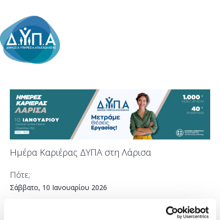
Ημέρα Καριέρας ΔΥΠΑ στη Λάρισα
Πότε;
Σάββατο, 10 Ιανουαρίου 2026
Προσθήκη στο ημερολόγιό σας