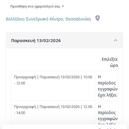
Προσθήκη στο ημερολόγιό σας
Βελλίδειο Συνεδριακό Κέντρο, Θεσσαλονίκη
Παρασκευή 13/02/2026
Επιλέξτε
ώρα
Η
Προεγγραφή | Παρασκευή 13/02/2026 | 10.00
περίοδος
- 12.00
εγγραφών
έχει λήξει.
Η
Προεγγραφή | Παρασκευή 13/02/2026 | 12.00
περίοδος
- 14.00
εγγραφών
έχει λήξει.