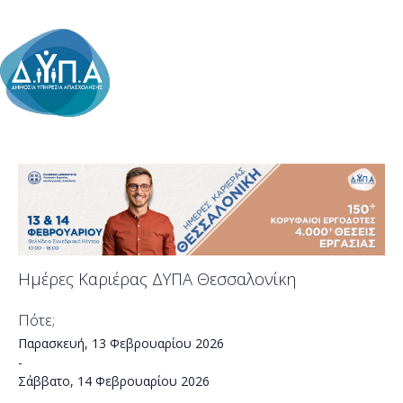
Ημέρες Καριέρας ΔΥΠΑ Θεσσαλονίκη
Πότε;
Παρασκευή, 13 Φεβρουαρίου 2026
-
Σάββατο, 14 Φεβρουαρίου 2026