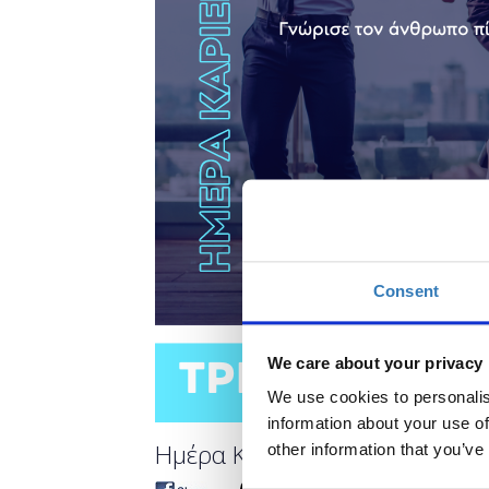
Consent
We care about your privacy
We use cookies to personalis
information about your use of
Ημέρα Καριέρας ΔΥΠΑ Τρίκαλ
other information that you’ve