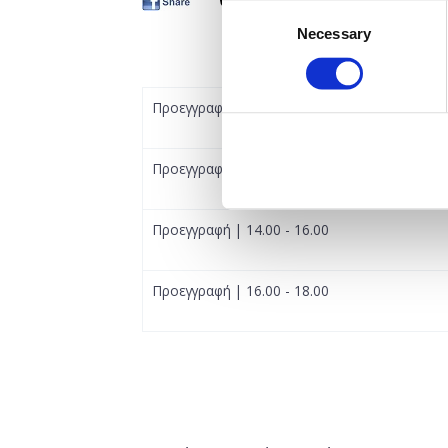
Consent
Necessary
Selection
Προεγγραφή | 10.00 - 12.00
Προεγγραφή | 12.00 - 14.00
Προεγγραφή | 14.00 - 16.00
Προεγγραφή | 16.00 - 18.00