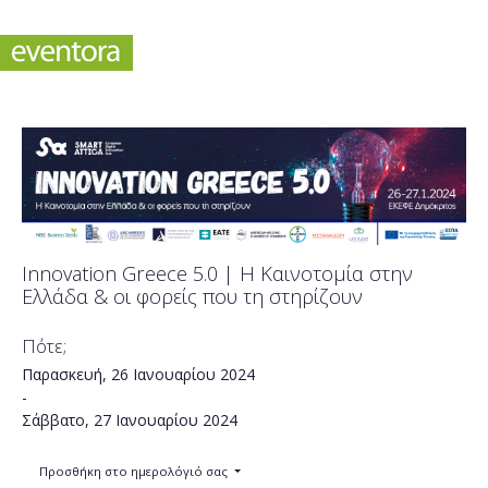
Innovation Greece 5.0 | Η Καινοτομία στην
Ελλάδα & οι φορείς που τη στηρίζουν
Πότε;
Παρασκευή, 26 Ιανουαρίου 2024
-
Σάββατο, 27 Ιανουαρίου 2024
Προσθήκη στο ημερολόγιό σας