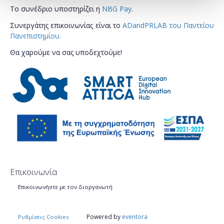
Το συνέδριο υποστηρίζει η
NBG Pay
.
Συνεργάτης επικοινωνίας είναι το
ADandPRLAB του Παντείου
Πανεπιστημίου.
Θα χαρούμε να σας υποδεχτούμε!
Επικοινωνία
Επικοινωνήστε με τον διοργανωτή
Powered by
eventora
Ρυθμίσεις Cookies