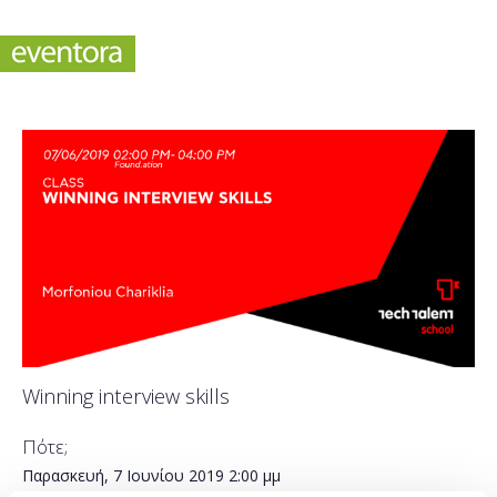
Winning interview skills
Πότε;
Παρασκευή, 7 Ιουνίου 2019
2:00 μμ