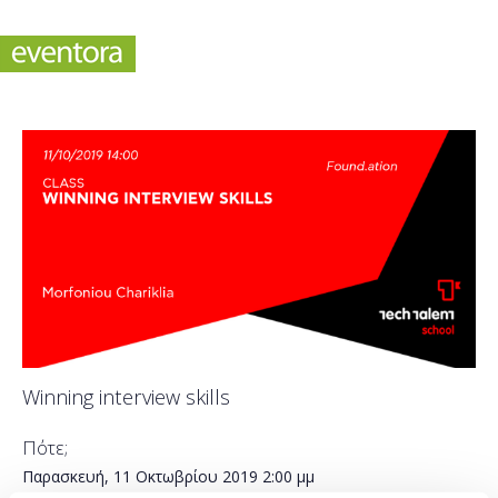
Winning interview skills
Πότε;
Παρασκευή, 11 Οκτωβρίου 2019
2:00 μμ