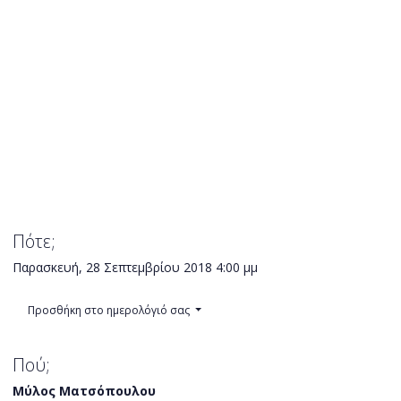
Πότε;
Παρασκευή, 28 Σεπτεμβρίου 2018
4:00 μμ
Προσθήκη στο ημερολόγιό σας
Πού;
Μύλος Ματσόπουλου