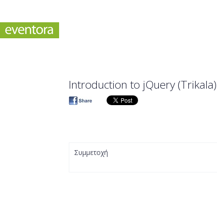
Introduction to jQuery (Trikala)
Συμμετοχή