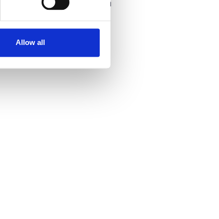
Επικοινωνήστε με τον διοργανωτή
Allow all