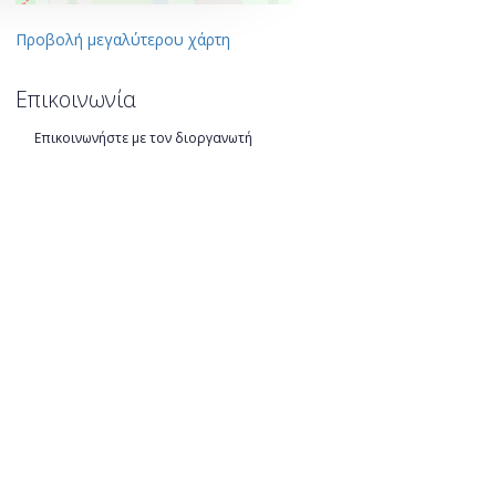
Προβολή μεγαλύτερου χάρτη
Επικοινωνία
Επικοινωνήστε με τον διοργανωτή