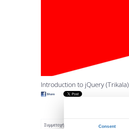
Introduction to jQuery (Trikala)
Συμμετοχή
Consent