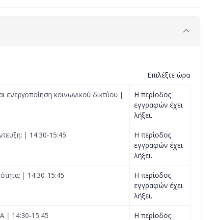
Επιλέξτε ώρα
αι ενεργοποίηση κοινωνικού δικτύου |
Η περίοδος
εγγραφών έχει
λήξει.
τευξη; | 14:30-15:45
Η περίοδος
εγγραφών έχει
λήξει.
ότητα; | 14:30-15:45
Η περίοδος
εγγραφών έχει
λήξει.
 | 14:30-15:45
Η περίοδος