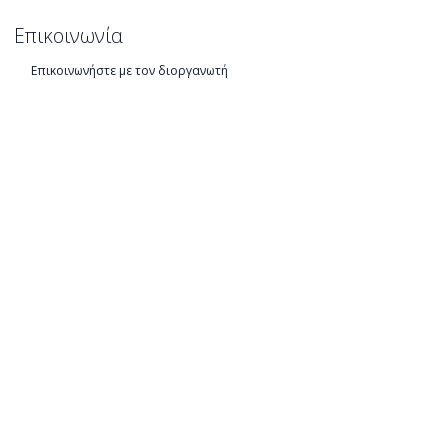
Επικοινωνία
Επικοινωνήστε με τον διοργανωτή