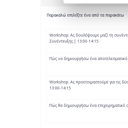
Παρακαλώ επιλέξτε ένα από τα παρακάτω
Workshop: Ας δουλέψουμε μαζί τη συνέν
Συνέντευξης | 13:00-14:15
Πώς να δημιουργήσω ένα αποτελεσματικό 
Workshop: Ας προετοιμαστούμε για τις δύσ
13:00-14:15
Πώς θα δημιουργήσω ένα επιχειρηματικό σ