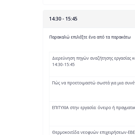
14:30 - 15:45
Παρακαλώ επιλέξτε ένα από τα παρακάτω
Διερεύνηση πηγών αναζήτησης εργασίας κ
14:30-15:45
Πώς να προετοιμαστώ σωστά για μια συνέν
ΕΠΙΤΥΧΙΑ στην εργασία: όνειρο ή πραγματικ
Θερμοκοιτίδα νεοφυών επιχειρήσεων-ΕΒΕΑ