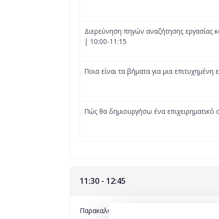
Διερεύνηση πηγών αναζήτησης εργασίας κ
| 10:00-11:15
Ποια είναι τα βήματα για μια επιτυχημένη ε
Πώς θα δημιουργήσω ένα επιχειρηματικό σ
11:30 - 12:45
Παρακαλώ επιλέξτε ένα από τα παρακάτω