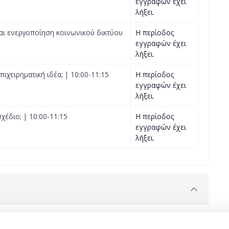
εγγραφών έχει
λήξει.
αι ενεργοποίηση κοινωνικού δικτύου
Η περίοδος
εγγραφών έχει
λήξει.
πιχειρηματική ιδέα; | 10:00-11:15
Η περίοδος
εγγραφών έχει
λήξει.
χέδιο; | 10:00-11:15
Η περίοδος
εγγραφών έχει
λήξει.