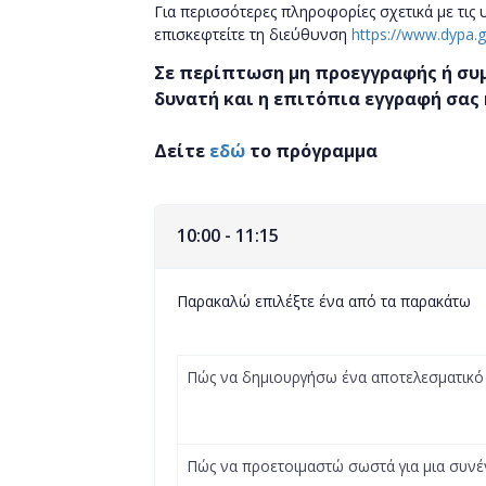
Για περισσότερες πληροφορίες σχετικά με τις
επισκεφτείτε τη διεύθυνση
https://www.dypa.g
Σε περίπτωση μη προεγγραφής ή συ
δυνατή και η επιτόπια εγγραφή σας 
Δείτε
εδώ
το πρόγραμμα
10:00 - 11:15
Παρακαλώ επιλέξτε ένα από τα παρακάτω
Πώς να δημιουργήσω ένα αποτελεσματικό 
Πώς να προετοιμαστώ σωστά για μια συνέν