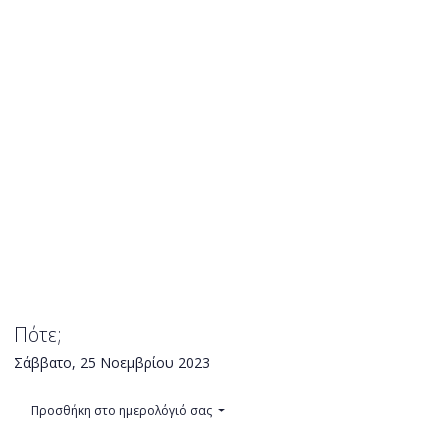
Πότε;
Σάββατο, 25 Νοεμβρίου 2023
Προσθήκη στο ημερολόγιό σας