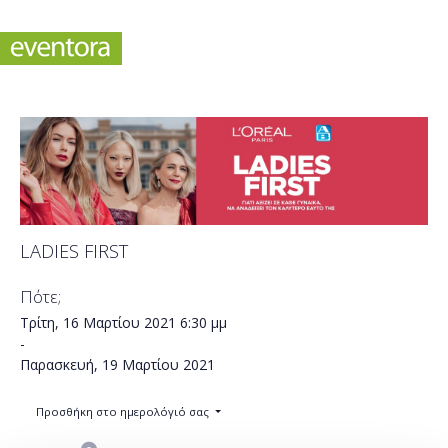
LADIES FIRST
Πότε;
Τρίτη, 16 Μαρτίου 2021
6:30 μμ
-
Παρασκευή, 19 Μαρτίου 2021
Προσθήκη στο ημερολόγιό σας