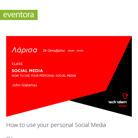
How to use your personal Social Media