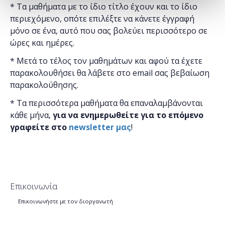
* Τα μαθήματα με το ίδιο τίτλο έχουν και το ίδιο
περιεχόμενο, οπότε επιλέξτε να κάνετε έγγραφή
μόνο σε ένα, αυτό που σας βολεύει περισσότερο σε
ώρες και ημέρες.
* Μετά το τέλος τον μαθημάτων και αφού τα έχετε
παρακολουθήσει θα λάβετε στο email σας βεβαίωση
παρακολούθησης.
* Τα περισσότερα μαθήματα θα επαναλαμβάνονται
κάθε μήνα,
για να ενημερωθείτε για το επόμενο
γραφείτε στο
newsletter μας
!
Επικοινωνία
Επικοινωνήστε με τον διοργανωτή