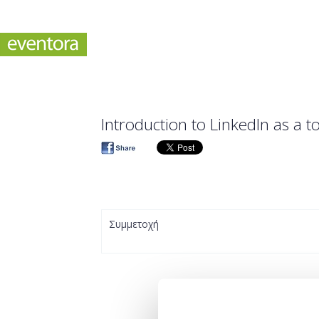
Introduction to LinkedIn as a to
Συμμετοχή