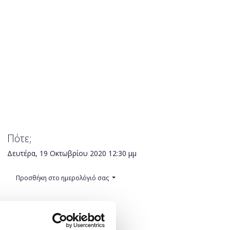
Πότε;
Δευτέρα, 19 Οκτωβρίου 2020
12:30 μμ
Προσθήκη στο ημερολόγιό σας
Πού;
Online