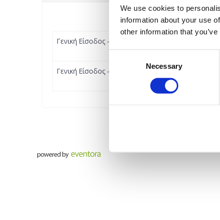
We use cookies to personalis
information about your use of
other information that you’ve
Γενική Είσοδος - 5 ετών και κάτω | 21:00
Consent
Necessary
Selection
Γενική Είσοδος - 6 ετών και άνω | 21:00