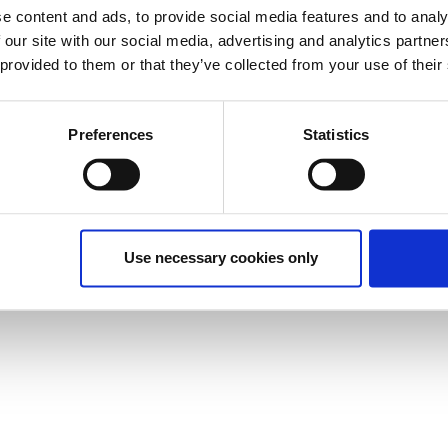
e content and ads, to provide social media features and to analy
 our site with our social media, advertising and analytics partn
 provided to them or that they’ve collected from your use of their
Preferences
Statistics
Use necessary cookies only