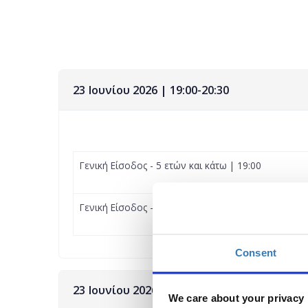
23 Ιουνίου 2026 | 19:00-20:30
Γενική Είσοδος - 5 ετών και κάτω | 19:00
Γενική Είσοδος - 6 ετών και άνω | 19:00
Consent
23 Ιουνίου 2026 | 21:00-22:30
We care about your privacy