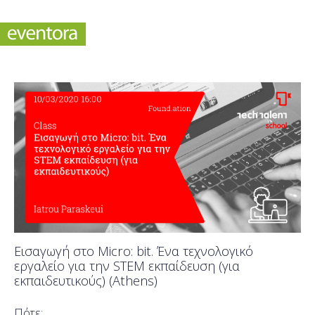
Εισαγωγή στο Micro: bit. Ένα τεχνολογικό
εργαλείο για την STEM εκπαίδευση (για
εκπαιδευτικούς) (Athens)
Πότε;