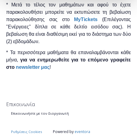
* Μετά το τέλος τον μαθημάτων και αφού το έχετε
παρακολουθήσει μπορείτε να εκτυπώσετε τη βεβαίωση
παρακολούθησης ​σας στο
MyTickets
(Επιλέγοντας
"Ενέργειες" δίπλα σε κάθε δελτίο εισόδου σας). Η
βεβαίωση θα είναι διαθέσιμη εκεί για το διάστημα των δύο
(2) εβδομάδων.
* Τα περισσότερα μαθήματα θα επαναλαμβάνονται κάθε
μήνα,
για να ενημερωθείτε για το επόμενο γραφείτε
στο
newsletter μας
!
Επικοινωνία
Επικοινωνήστε με τον διοργανωτή
Powered by
eventora
Ρυθμίσεις Cookies