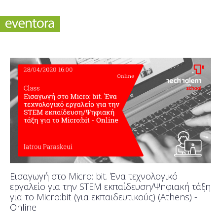
Εισαγωγή στο Micro: bit. Ένα τεχνολογικό
εργαλείο για την STEM εκπαίδευση/Ψηφιακή τάξη
για το Micro:bit (για εκπαιδευτικούς) (Athens) -
Online