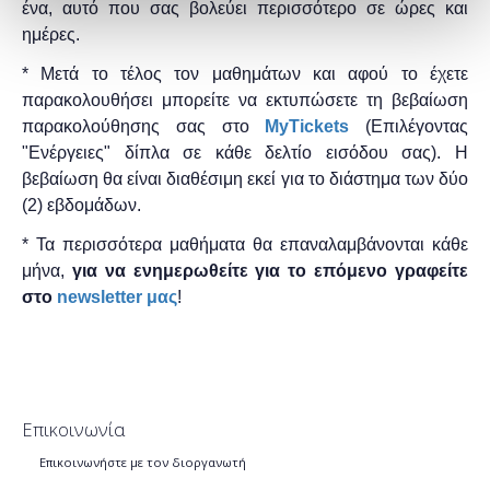
ένα, αυτό που σας βολεύει περισσότερο σε ώρες και
ημέρες.
* Μετά το τέλος τον μαθημάτων και αφού το έχετε
παρακολουθήσει μπορείτε να εκτυπώσετε τη βεβαίωση
παρακολούθησης ​σας στο
MyTickets
(Επιλέγοντας
"Ενέργειες" δίπλα σε κάθε δελτίο εισόδου σας). Η
βεβαίωση θα είναι διαθέσιμη εκεί για το διάστημα των δύο
(2) εβδομάδων.
* Τα περισσότερα μαθήματα θα επαναλαμβάνονται κάθε
μήνα,
για να ενημερωθείτε για το επόμενο γραφείτε
στο
newsletter μας
!
Επικοινωνία
Επικοινωνήστε με τον διοργανωτή