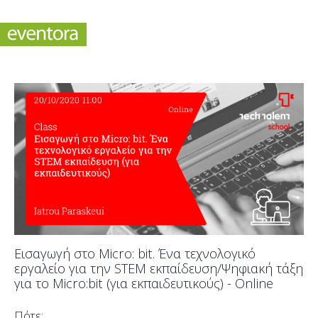
Εισαγωγή στο Micro: bit. Ένα τεχνολογικό
εργαλείο για την STEM εκπαίδευση/Ψηφιακή τάξη
για το Micro:bit (για εκπαιδευτικούς) - Online
Πότε;