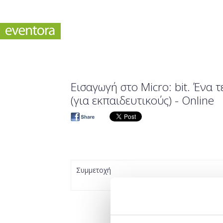
Εισαγωγή στο Micro: bit. Ένα 
(για εκπαιδευτικούς) - Online
Συμμετοχή