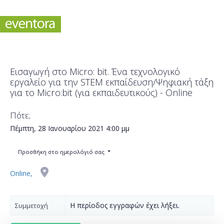
Εισαγωγή στο Micro: bit. Ένα τεχνολογικό
εργαλείο για την STEM εκπαίδευση/Ψηφιακή τάξη
για το Micro:bit (για εκπαιδευτικούς) - Online
Πότε;
Πέμπτη, 28 Ιανουαρίου 2021
4:00 μμ
Προσθήκη στο ημερολόγιό σας
Online,
Η περίοδος εγγραφών έχει λήξει.
Συμμετοχή