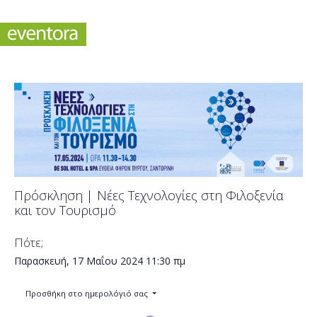
Πρόσκληση | Νέες Τεχνολογίες στη Φιλοξενία
και τον Τουρισμό
Πότε;
Παρασκευή, 17 Μαΐου 2024
11:30 πμ
Προσθήκη στο ημερολόγιό σας