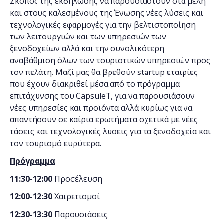
Σκοπός της εκδήλωσης να παρουσιαστούν στα μέλη
και στους καλεσμένους της Ένωσης νέες λύσεις και
τεχνολογικές εφαρμογές για την βελτιστοποίηση
των λειτουργιών και των υπηρεσιών των
ξενοδοχείων αλλά και την συνολικότερη
αναβάθμιση όλων των τουριστικών υπηρεσιών προς
τον πελάτη. Μαζί μας θα βρεθούν startup εταιρίες
που έχουν διακριθεί μέσα από το πρόγραμμα
επιτάχυνσης του CapsuleT, για να παρουσιάσουν
νέες υπηρεσίες και προϊόντα αλλά κυρίως για να
απαντήσουν σε καίρια ερωτήματα σχετικά με νέες
τάσεις και τεχνολογικές λύσεις για τα ξενοδοχεία και
τον τουρισμό ευρύτερα.
Πρόγραμμα
11:30-12:00
Προσέλευση
12:00-12:30
Χαιρετισμοί
12:30-13:30
Παρουσιάσεις