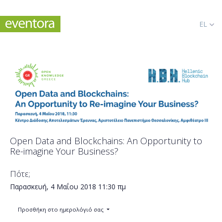
EL
Open Data and Blockchains: An Opportunity to
Re-imagine Your Business?
Πότε;
Παρασκευή, 4 Μαΐου 2018
11:30 πμ
Προσθήκη στο ημερολόγιό σας