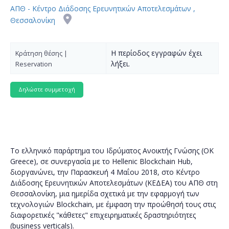
ΑΠΘ - Κέντρο Διάδοσης Ερευνητικών Αποτελεσμάτων ,
Θεσσαλονίκη
Η περίοδος εγγραφών έχει
Κράτηση θέσης |
λήξει.
Reservation
Το ελληνικό παράρτημα του Ιδρύματος Ανοικτής Γνώσης (OK
Greece), σε συνεργασία με το Hellenic Blockchain Hub,
διοργανώνει, την Παρασκευή 4 Μαΐου 2018, στο Κέντρο
Διάδοσης Ερευνητικών Αποτελεσμάτων (ΚΕΔΕΑ) του ΑΠΘ στη
Θεσσαλονίκη, μια ημερίδα σχετικά με την εφαρμογή των
τεχνολογιών Blockchain, με έμφαση την προώθησή τους στις
διαφορετικές "κάθετες" επιχειρηματικές δραστηριότητες
(business verticals).