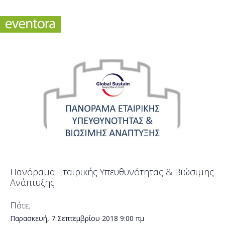
Πανόραμα Εταιρικής Υπευθυνότητας & Βιώσιμης
Ανάπτυξης
Πότε;
Παρασκευή, 7 Σεπτεμβρίου 2018
9:00 πμ