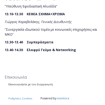
“Υπεύθυνη Εφοδιαστική Αλυσίδα”
13.10-13.30 ΚΕΘΕΑ ΣΧΗΜΑ+ΧΡΩΜΑ
Γιώργος Καραβελάκης, Γενικός Διευθυντής
“Συνεργασία ιδιωτικού τομέα με κοινωνικές επιχειρήσεις και
ΜΚΟ”
13.30-13.40
Συμπεράσματα
13.40-14.30
Ελαφρύ Γεύμα &
Networking
Επικοινωνία
Επικοινωνήστε με τον διοργανωτή
Powered by
eventora
Ρυθμίσεις Cookies