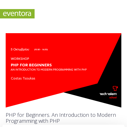
PHP for Beginners. An Introduction to Modern
Programming with PHP