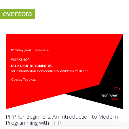
PHP for Beginners. An Introduction to Modern
Programming with PHP