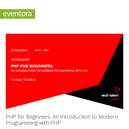
PHP for Beginners. An Introduction to Modern
Programming with PHP