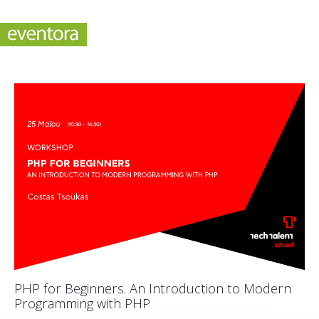
PHP for Beginners. An Introduction to Modern
Programming with PHP