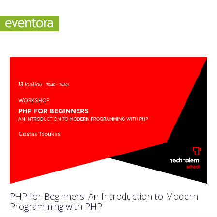
PHP for Beginners. An Introduction to Modern
Programming with PHP