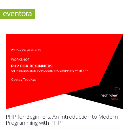
PHP for Beginners. An Introduction to Modern
Programming with PHP