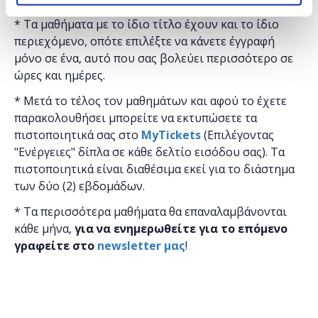
* Τα μαθήματα με το ίδιο τίτλο έχουν και το ίδιο
περιεχόμενο, οπότε επιλέξτε να κάνετε έγγραφή
μόνο σε ένα, αυτό που σας βολεύει περισσότερο σε
ώρες και ημέρες.
* Μετά το τέλος τον μαθημάτων και αφού το έχετε
παρακολουθήσει μπορείτε να εκτυπώσετε τα
πιστοποιητικά ​σας στο
MyTickets
(Επιλέγοντας
"Ενέργειες" δίπλα σε κάθε δελτίο εισόδου σας). Τα
πιστοποιητικά είναι διαθέσιμα εκεί για το διάστημα
των δύο (2) εβδομάδων.
* Τα περισσότερα μαθήματα θα επαναλαμβάνονται
κάθε μήνα,
για να ενημερωθείτε για το επόμενο
γραφείτε στο
newsletter μας
!