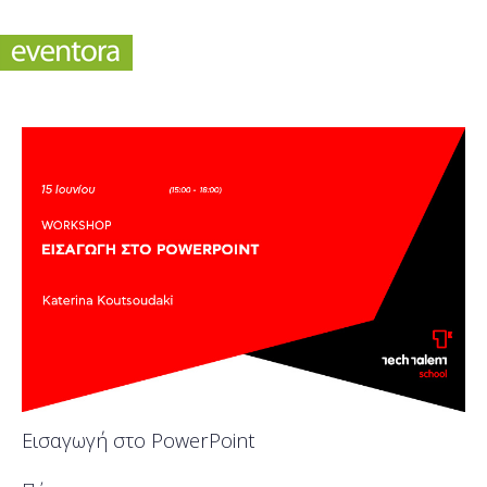
Εισαγωγή στο PowerPoint