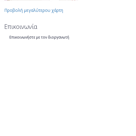
Προβολή μεγαλύτερου χάρτη
Επικοινωνία
Επικοινωνήστε με τον διοργανωτή