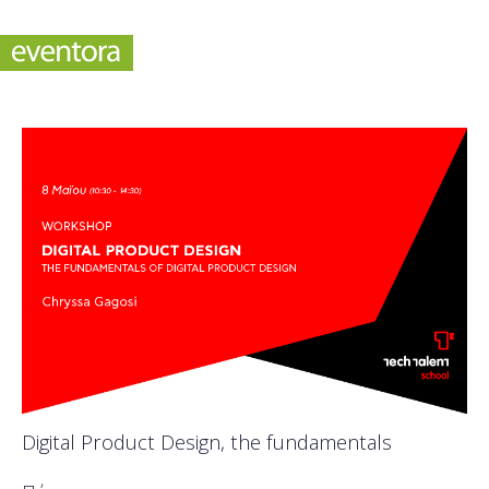
Digital Product Design, the fundamentals