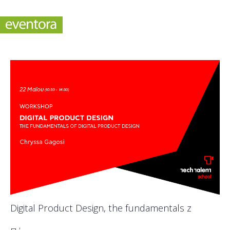
Digital Product Design, the fundamentals z