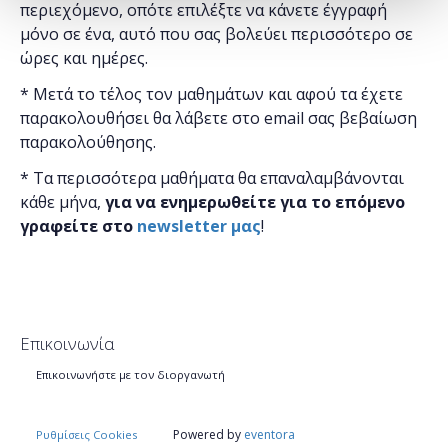
περιεχόμενο, οπότε επιλέξτε να κάνετε έγγραφή
μόνο σε ένα, αυτό που σας βολεύει περισσότερο σε
ώρες και ημέρες.
* Μετά το τέλος τον μαθημάτων και αφού τα έχετε
παρακολουθήσει θα λάβετε στο email σας βεβαίωση
παρακολούθησης.
* Τα περισσότερα μαθήματα θα επαναλαμβάνονται
κάθε μήνα,
για να ενημερωθείτε για το επόμενο
γραφείτε στο
newsletter μας
!
Επικοινωνία
Επικοινωνήστε με τον διοργανωτή
Powered by
eventora
Ρυθμίσεις Cookies