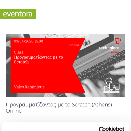
Προγραμματίζοντας με το Scratch (Athens) -
Online
Πότε;