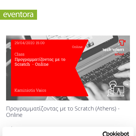
Προγραμματίζοντας με το Scratch (Athens) -
Online
Πότε;